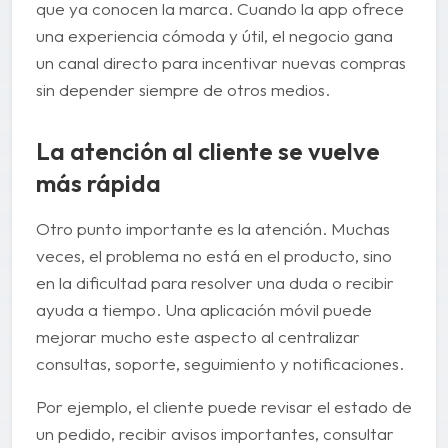
que ya conocen la marca. Cuando la app ofrece
una experiencia cómoda y útil, el negocio gana
un canal directo para incentivar nuevas compras
sin depender siempre de otros medios.
La atención al cliente se vuelve
más rápida
Otro punto importante es la atención. Muchas
veces, el problema no está en el producto, sino
en la dificultad para resolver una duda o recibir
ayuda a tiempo. Una aplicación móvil puede
mejorar mucho este aspecto al centralizar
consultas, soporte, seguimiento y notificaciones.
Por ejemplo, el cliente puede revisar el estado de
un pedido, recibir avisos importantes, consultar