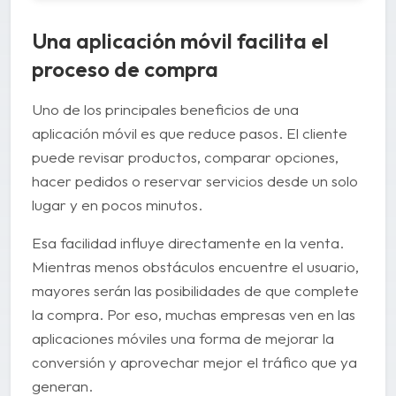
Una aplicación móvil facilita el
proceso de compra
Uno de los principales beneficios de una
aplicación móvil es que reduce pasos. El cliente
puede revisar productos, comparar opciones,
hacer pedidos o reservar servicios desde un solo
lugar y en pocos minutos.
Esa facilidad influye directamente en la venta.
Mientras menos obstáculos encuentre el usuario,
mayores serán las posibilidades de que complete
la compra. Por eso, muchas empresas ven en las
aplicaciones móviles una forma de mejorar la
conversión y aprovechar mejor el tráfico que ya
generan.