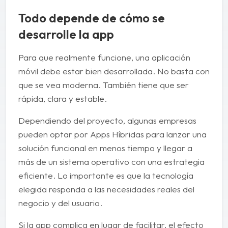
Todo depende de cómo se
desarrolle la app
Para que realmente funcione, una aplicación
móvil debe estar bien desarrollada. No basta con
que se vea moderna. También tiene que ser
rápida, clara y estable.
Dependiendo del proyecto, algunas empresas
pueden optar por Apps Híbridas para lanzar una
solución funcional en menos tiempo y llegar a
más de un sistema operativo con una estrategia
eficiente. Lo importante es que la tecnología
elegida responda a las necesidades reales del
negocio y del usuario.
Si la app complica en lugar de facilitar, el efecto