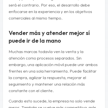
será el contrario. Por eso, el desarrollo debe
enfocarse en la experiencia y en los objetivos
comerciales al mismo tiempo.
Vender más y atender mejor sí
puede ir de la mano
Muchas marcas todavía ven la venta y la
atención como procesos separados. Sin
embargo, una aplicación móvil puede unir ambos
frentes en una sola herramienta. Puede facilitar
la compra, agilizar la respuesta, mejorar el
seguimiento y mantener una relación más
constante con el cliente.
Cuando esto sucede, la empresa no solo vende
mejor. También se vuelve más competitiva, más