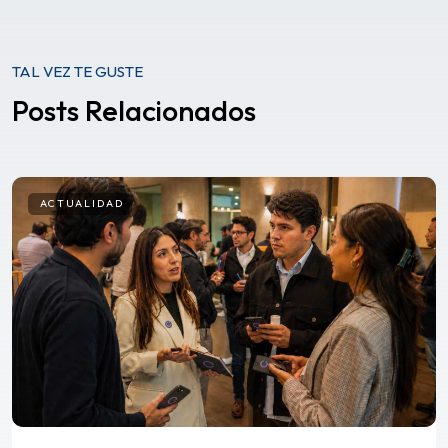
TAL VEZ TE GUSTE
Posts Relacionados
ACTUALIDAD