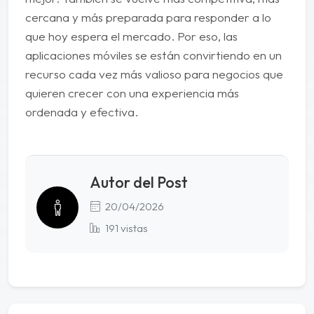
cercana y más preparada para responder a lo
que hoy espera el mercado. Por eso, las
aplicaciones móviles se están convirtiendo en un
recurso cada vez más valioso para negocios que
quieren crecer con una experiencia más
ordenada y efectiva.
Autor del Post
20/04/2026
191 vistas