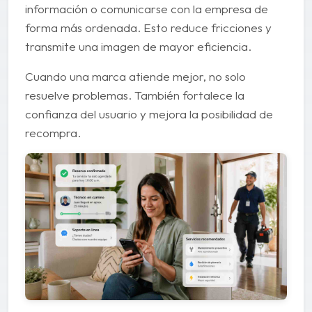
información o comunicarse con la empresa de
forma más ordenada. Esto reduce fricciones y
transmite una imagen de mayor eficiencia.
Cuando una marca atiende mejor, no solo
resuelve problemas. También fortalece la
confianza del usuario y mejora la posibilidad de
recompra.