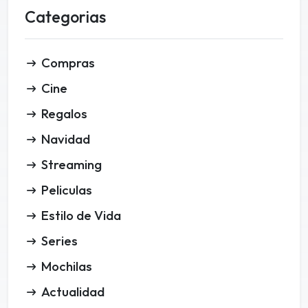
Categorias
Compras
Cine
Regalos
Navidad
Streaming
Peliculas
Estilo de Vida
Series
Mochilas
Actualidad