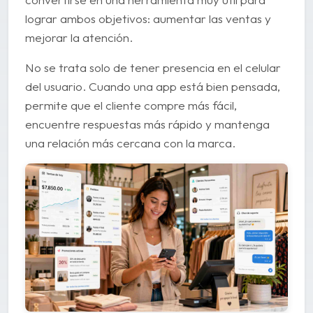
lograr ambos objetivos: aumentar las ventas y
mejorar la atención.
No se trata solo de tener presencia en el celular
del usuario. Cuando una app está bien pensada,
permite que el cliente compre más fácil,
encuentre respuestas más rápido y mantenga
una relación más cercana con la marca.