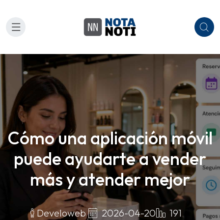
Cómo una aplicación móvil
puede ayudarte a vender
más y atender mejor
2026-04-20
191
Develoweb