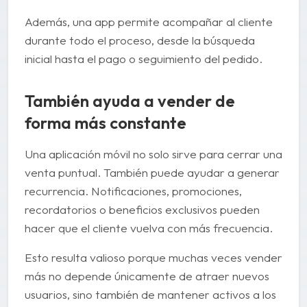
Además, una app permite acompañar al cliente
durante todo el proceso, desde la búsqueda
inicial hasta el pago o seguimiento del pedido.
También ayuda a vender de
forma más constante
Una aplicación móvil no solo sirve para cerrar una
venta puntual. También puede ayudar a generar
recurrencia. Notificaciones, promociones,
recordatorios o beneficios exclusivos pueden
hacer que el cliente vuelva con más frecuencia.
Esto resulta valioso porque muchas veces vender
más no depende únicamente de atraer nuevos
usuarios, sino también de mantener activos a los