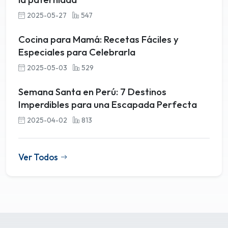
2025-05-27
547
Cocina para Mamá: Recetas Fáciles y
Especiales para Celebrarla
2025-05-03
529
Semana Santa en Perú: 7 Destinos
Imperdibles para una Escapada Perfecta
2025-04-02
813
Ver Todos