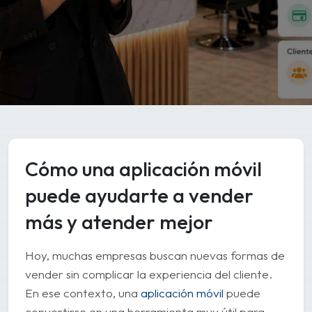
Cómo una aplicación móvil
puede ayudarte a vender
más y atender mejor
Hoy, muchas empresas buscan nuevas formas de
vender sin complicar la experiencia del cliente.
En ese contexto, una
aplicación móvil
puede
convertirse en una herramienta muy útil para