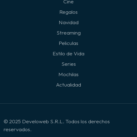
Cine
Regalos
Navidad
Streaming
Peliculas
Estilo de Vida
Series
Mochilas
Actualidad
© 2025 Develoweb S.R.L. Todos los derechos
reservados.