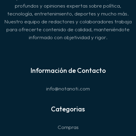
profundos y opiniones expertas sobre política,
tecnología, entretenimiento, deportes y mucho más.
Nuestro equipo de redactores y colaboradores trabaja
para ofrecerte contenido de calidad, manteniéndote
informado con objetividad y rigor.
Información de Contacto
info@notanoti.com
Categorias
Compras