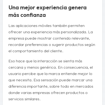
Una mejor experiencia genera
más confianza
Las aplicaciones móviles también permiten
ofrecer una experiencia más personalizada. La
empresa puede mostrar contenido relevante,
recordar preferencias o sugerir productos según
el comportamiento del cliente.
Eso hace que la interacción se sienta más
cercana y menos genérica. En consecuencia, el
usuario percibe que la marca entiende mejor lo
que necesita. Esa sensación puede marcar una
diferencia importante, sobre todo en mercados
donde varias empresas ofrecen productos o
servicios similares.