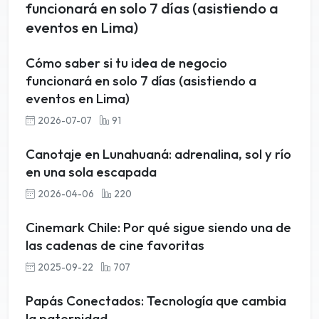
funcionará en solo 7 días (asistiendo a
eventos en Lima)
Cómo saber si tu idea de negocio
funcionará en solo 7 días (asistiendo a
eventos en Lima)
2026-07-07
91
Canotaje en Lunahuaná: adrenalina, sol y río
en una sola escapada
2026-04-06
220
Cinemark Chile: Por qué sigue siendo una de
las cadenas de cine favoritas
2025-09-22
707
Papás Conectados: Tecnología que cambia
la paternidad