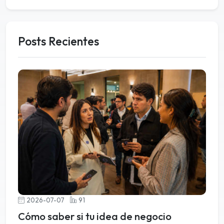
Posts Recientes
2026-07-07
91
Cómo saber si tu idea de negocio