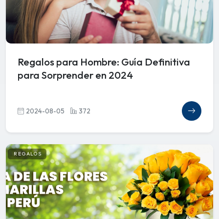
Regalos para Hombre: Guía Definitiva
para Sorprender en 2024
2024-08-05
372
REGALOS