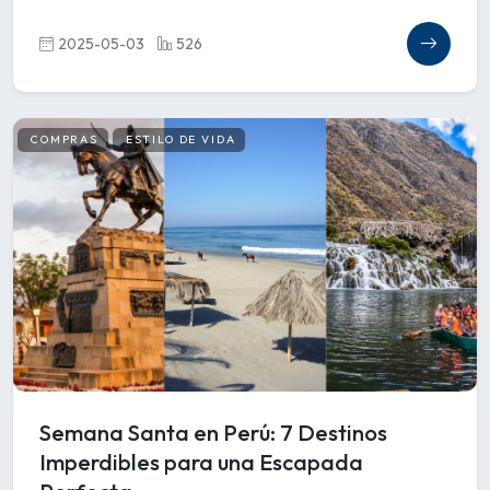
2025-05-03
526
COMPRAS
ESTILO DE VIDA
Semana Santa en Perú: 7 Destinos
Imperdibles para una Escapada