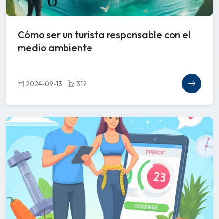
Cómo ser un turista responsable con el
medio ambiente
2024-09-13
312