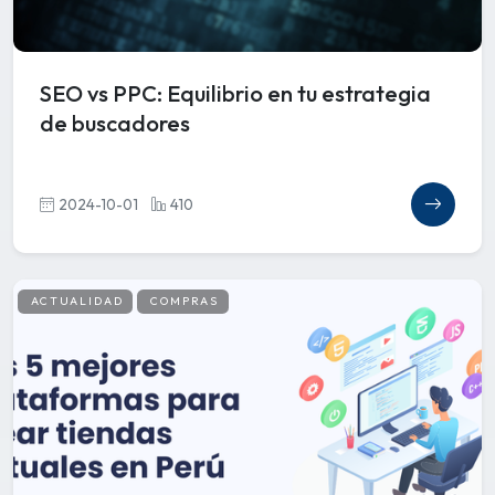
SEO vs PPC: Equilibrio en tu estrategia
de buscadores
2024-10-01
410
ACTUALIDAD
COMPRAS