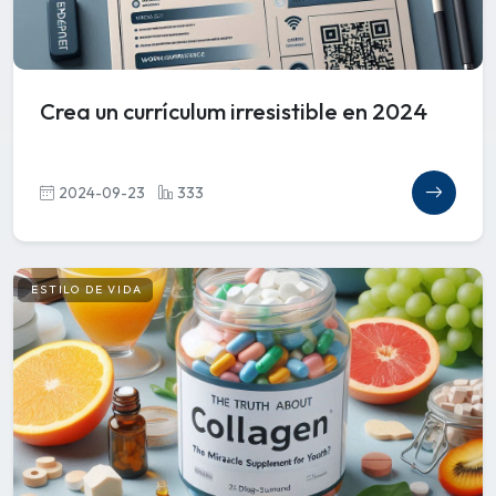
Crea un currículum irresistible en 2024
2024-09-23
333
ESTILO DE VIDA