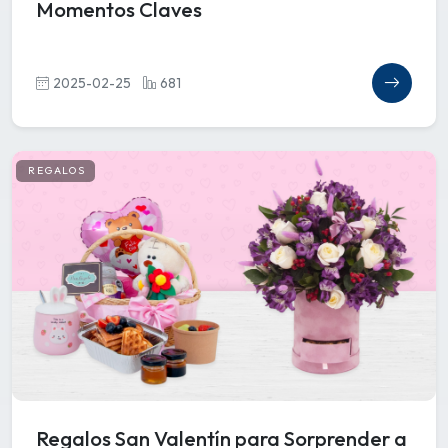
Momentos Claves
2025-02-25
681
REGALOS
Regalos San Valentín para Sorprender a