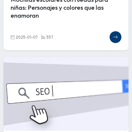
niñas: Personajes y colores que las
enamoran
2025-01-07
557