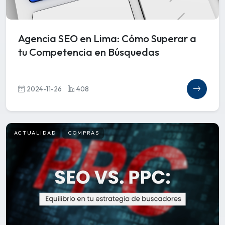
Agencia SEO en Lima: Cómo Superar a
tu Competencia en Búsquedas
2024-11-26
408
ACTUALIDAD
COMPRAS