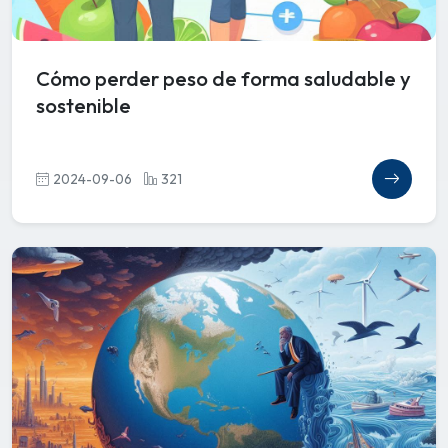
Cómo perder peso de forma saludable y
sostenible
2024-09-06
321