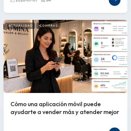
ACTUALIDAD
COMPRAS
Cómo una aplicación móvil puede
ayudarte a vender más y atender mejor