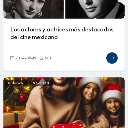
Los actores y actrices más destacados
del cine mexicano
2024-08-19
501
COMPRAS
NAVIDAD