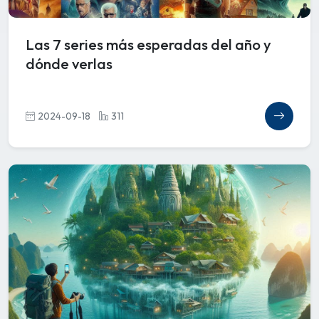
Las 7 series más esperadas del año y
dónde verlas
2024-09-18
311