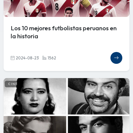
Los 10 mejores futbolistas peruanos en
la historia
2024-08-23
1562
CINE