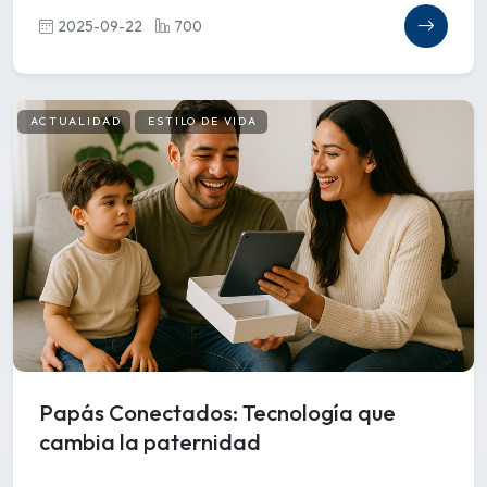
2025-09-22
700
ACTUALIDAD
ESTILO DE VIDA
Papás Conectados: Tecnología que
cambia la paternidad