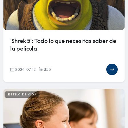
'Shrek 5': Todo lo que necesitas saber de
la película
2024-07-12
355
ESTILO DE VIDA