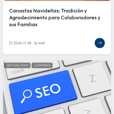
Canastas Navideñas: Tradición y
Agradecimiento para Colaboradores y
sus Familias
2024-11-28
448
ACTUALIDAD
COMPRAS