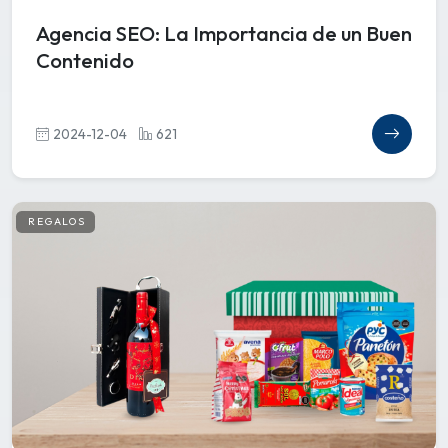
Agencia SEO: La Importancia de un Buen
Contenido
2024-12-04
621
REGALOS