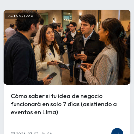
ACTUALIDAD
Cómo saber si tu idea de negocio
funcionará en solo 7 días (asistiendo a
eventos en Lima)
2026-07-07
84