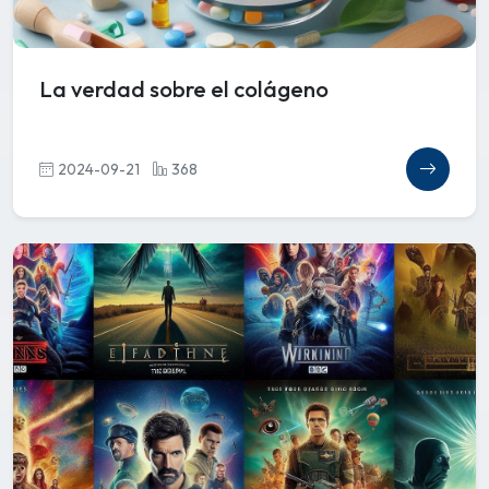
La verdad sobre el colágeno
2024-09-21
368