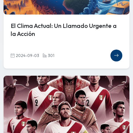
El Clima Actual: Un Llamado Urgente a
la Acción
2024-09-03
301