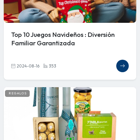
Top 10 Juegos Navideños : Diversión
Familiar Garantizada
2024-08-16
353
REGALOS