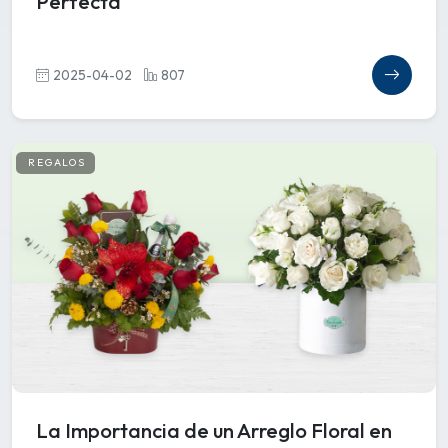
Perfecta
2025-04-02
807
REGALOS
La Importancia de un Arreglo Floral en