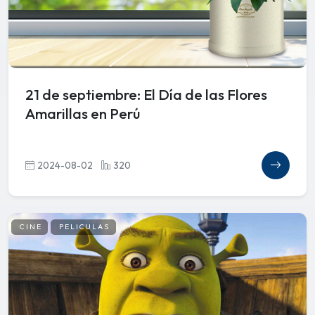
21 de septiembre: El Día de las Flores
Amarillas en Perú
2024-08-02
320
CINE
PELICULAS