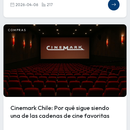
2026-04-06
217
COMPRAS
Cinemark Chile: Por qué sigue siendo
una de las cadenas de cine favoritas