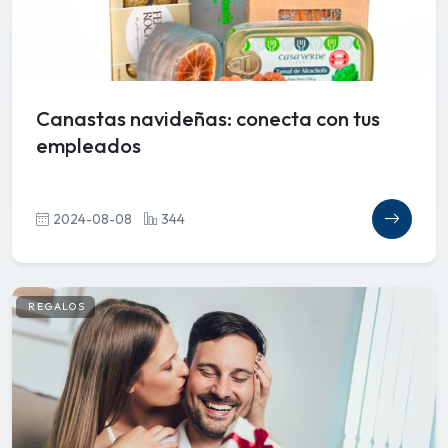
Canastas navideñas: conecta con tus
empleados
2024-08-08
344
REGALOS