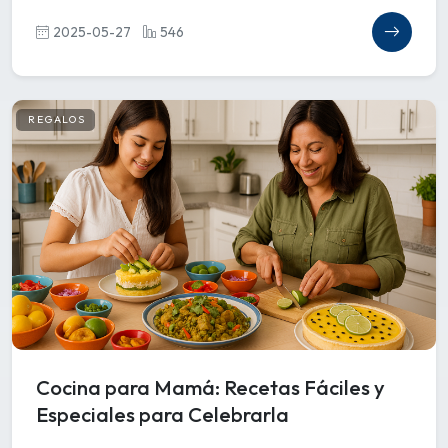
2025-05-27
546
REGALOS
Cocina para Mamá: Recetas Fáciles y
Especiales para Celebrarla