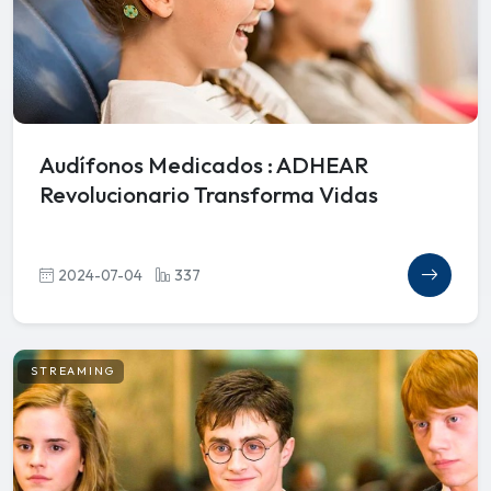
Audífonos Medicados : ADHEAR
Revolucionario Transforma Vidas
2024-07-04
337
STREAMING