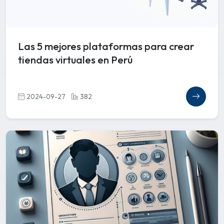
Las 5 mejores plataformas para crear
tiendas virtuales en Perú
2024-09-27
382