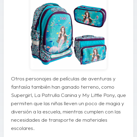
Otros personajes de películas de aventuras y
fantasía también han ganado terreno, como
Supergirl, La Patrulla Canina y My Little Pony, que
permiten que las niñas lleven un poco de magia y
diversión a la escuela, mientras cumplen con las
necesidades de transporte de materiales
escolares.