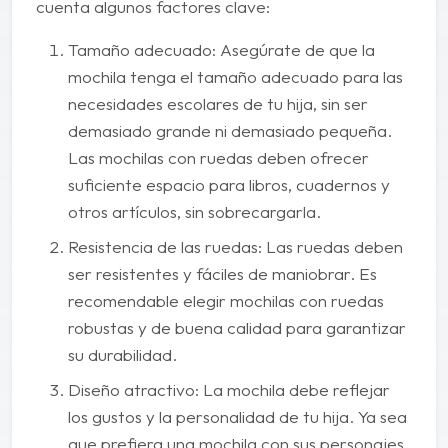
cuenta algunos factores clave:
Tamaño adecuado: Asegúrate de que la
mochila tenga el tamaño adecuado para las
necesidades escolares de tu hija, sin ser
demasiado grande ni demasiado pequeña.
Las mochilas con ruedas deben ofrecer
suficiente espacio para libros, cuadernos y
otros artículos, sin sobrecargarla.
Resistencia de las ruedas: Las ruedas deben
ser resistentes y fáciles de maniobrar. Es
recomendable elegir mochilas con ruedas
robustas y de buena calidad para garantizar
su durabilidad.
Diseño atractivo: La mochila debe reflejar
los gustos y la personalidad de tu hija. Ya sea
que prefiera una mochila con sus personajes