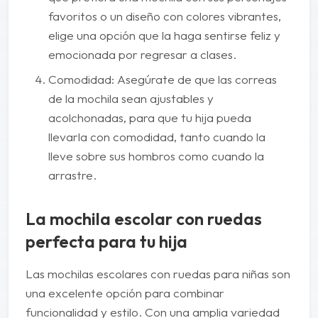
favoritos o un diseño con colores vibrantes,
elige una opción que la haga sentirse feliz y
emocionada por regresar a clases.
Comodidad: Asegúrate de que las correas
de la mochila sean ajustables y
acolchonadas, para que tu hija pueda
llevarla con comodidad, tanto cuando la
lleve sobre sus hombros como cuando la
arrastre.
La mochila escolar con ruedas
perfecta para tu hija
Las mochilas escolares con ruedas para niñas son
una excelente opción para combinar
funcionalidad y estilo. Con una amplia variedad