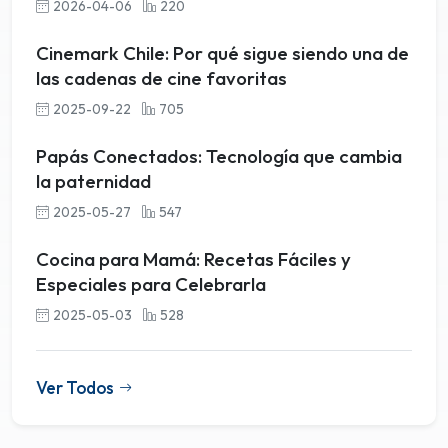
2026-04-06
220
Cinemark Chile: Por qué sigue siendo una de
las cadenas de cine favoritas
2025-09-22
705
Papás Conectados: Tecnología que cambia
la paternidad
2025-05-27
547
Cocina para Mamá: Recetas Fáciles y
Especiales para Celebrarla
2025-05-03
528
Ver Todos