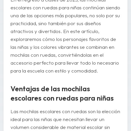
escolares con ruedas para niñas continúan siendo
una de las opciones más populares, no solo por su
practicidad, sino también por sus diseños
atractivos y divertidos. En este artículo,
exploraremos cómo los personajes favoritos de
las niñas y los colores vibrantes se combinan en
mochilas con ruedas, convirtiéndolas en el
accesorio perfecto para llevar todo lo necesario
para la escuela con estilo y comodidad.
Ventajas de las mochilas
escolares con ruedas para niñas
Las mochilas escolares con ruedas son la elección
ideal para las niñas que necesitan llevar un
volumen considerable de material escolar sin