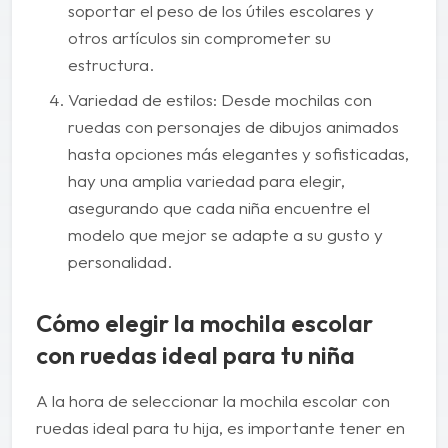
soportar el peso de los útiles escolares y
otros artículos sin comprometer su
estructura.
Variedad de estilos: Desde mochilas con
ruedas con personajes de dibujos animados
hasta opciones más elegantes y sofisticadas,
hay una amplia variedad para elegir,
asegurando que cada niña encuentre el
modelo que mejor se adapte a su gusto y
personalidad.
Cómo elegir la mochila escolar
con ruedas ideal para tu niña
A la hora de seleccionar la mochila escolar con
ruedas ideal para tu hija, es importante tener en