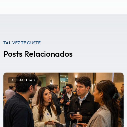
TAL VEZ TE GUSTE
Posts Relacionados
ACTUALIDAD