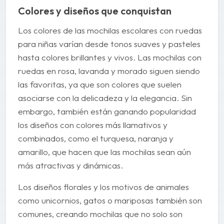
Colores y diseños que conquistan
Los colores de las mochilas escolares con ruedas
para niñas varían desde tonos suaves y pasteles
hasta colores brillantes y vivos. Las mochilas con
ruedas en rosa, lavanda y morado siguen siendo
las favoritas, ya que son colores que suelen
asociarse con la delicadeza y la elegancia. Sin
embargo, también están ganando popularidad
los diseños con colores más llamativos y
combinados, como el turquesa, naranja y
amarillo, que hacen que las mochilas sean aún
más atractivas y dinámicas.
Los diseños florales y los motivos de animales
como unicornios, gatos o mariposas también son
comunes, creando mochilas que no solo son