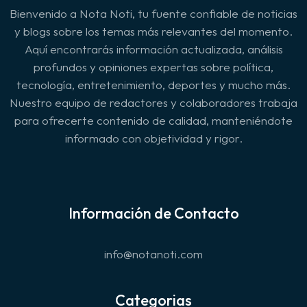
Bienvenido a Nota Noti, tu fuente confiable de noticias
y blogs sobre los temas más relevantes del momento.
Aquí encontrarás información actualizada, análisis
profundos y opiniones expertas sobre política,
tecnología, entretenimiento, deportes y mucho más.
Nuestro equipo de redactores y colaboradores trabaja
para ofrecerte contenido de calidad, manteniéndote
informado con objetividad y rigor.
Información de Contacto
info@notanoti.com
Categorias