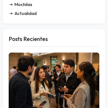
Mochilas
Actualidad
Posts Recientes