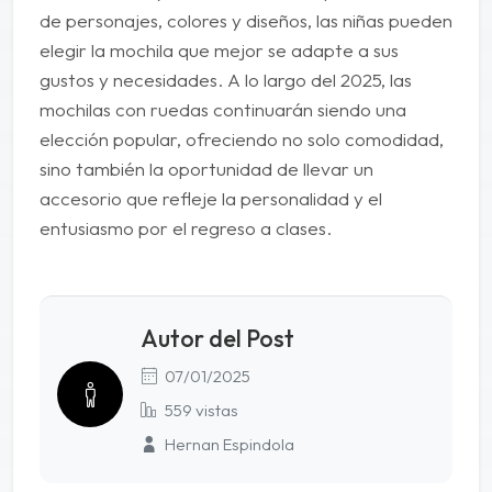
de personajes, colores y diseños, las niñas pueden
elegir la mochila que mejor se adapte a sus
gustos y necesidades. A lo largo del 2025, las
mochilas con ruedas continuarán siendo una
elección popular, ofreciendo no solo comodidad,
sino también la oportunidad de llevar un
accesorio que refleje la personalidad y el
entusiasmo por el regreso a clases.
Autor del Post
07/01/2025
559 vistas
Hernan Espindola