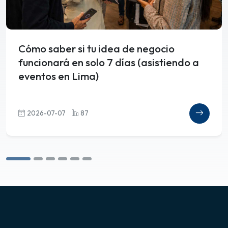
Cómo saber si tu idea de negocio
funcionará en solo 7 días (asistiendo a
eventos en Lima)
2026-07-07
87