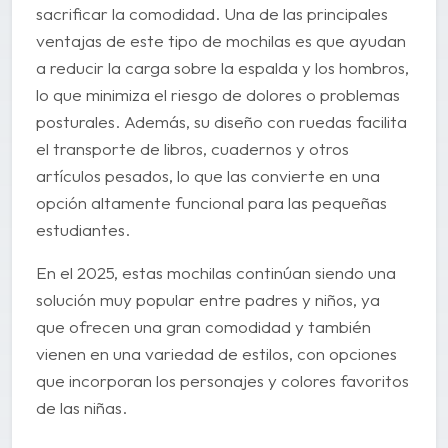
sacrificar la comodidad. Una de las principales
ventajas de este tipo de mochilas es que ayudan
a reducir la carga sobre la espalda y los hombros,
lo que minimiza el riesgo de dolores o problemas
posturales. Además, su diseño con ruedas facilita
el transporte de libros, cuadernos y otros
artículos pesados, lo que las convierte en una
opción altamente funcional para las pequeñas
estudiantes.
En el 2025, estas mochilas continúan siendo una
solución muy popular entre padres y niños, ya
que ofrecen una gran comodidad y también
vienen en una variedad de estilos, con opciones
que incorporan los personajes y colores favoritos
de las niñas.