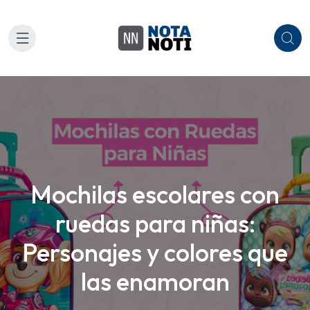
Mochilas escolares con
ruedas para niñas:
Personajes y colores que
las enamoran