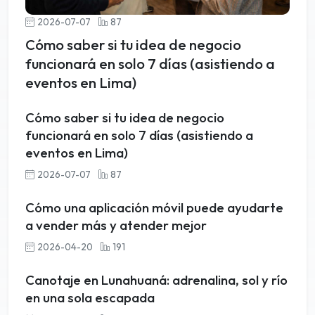
2026-07-07
87
Cómo saber si tu idea de negocio
funcionará en solo 7 días (asistiendo a
eventos en Lima)
Cómo saber si tu idea de negocio
funcionará en solo 7 días (asistiendo a
eventos en Lima)
2026-07-07
87
Cómo una aplicación móvil puede ayudarte
a vender más y atender mejor
2026-04-20
191
Canotaje en Lunahuaná: adrenalina, sol y río
en una sola escapada