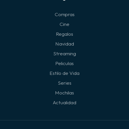
Compras
Cine
Regalos
Navidad
Streaming
Peliculas
Estilo de Vida
Series
Mochilas
Actualidad