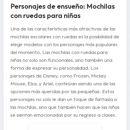
Personajes de ensueño: Mochilas
con ruedas para niñas
Una de las características más atractivas de las
mochilas escolares con ruedas es la posibilidad de
elegir modelos con los personajes más populares
del momento. Las mochilas con ruedas para
niñas no solo son funcionales, sino también una
forma de expresar su personalidad. Los
personajes de Disney, como Frozen, Mickey
Mouse, Elsa, y Ariel, continúan siendo una de las
opciones más queridas por las pequeñas. Estos
personajes no solo le dan un toque de fantasía a
las mochilas, sino que también hacen que las niñas
se sientan emocionadas por su regreso a clases.