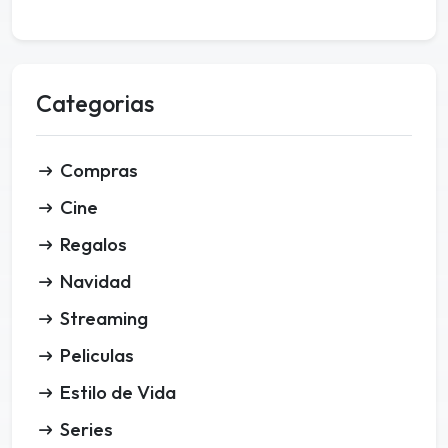
Categorias
Compras
Cine
Regalos
Navidad
Streaming
Peliculas
Estilo de Vida
Series