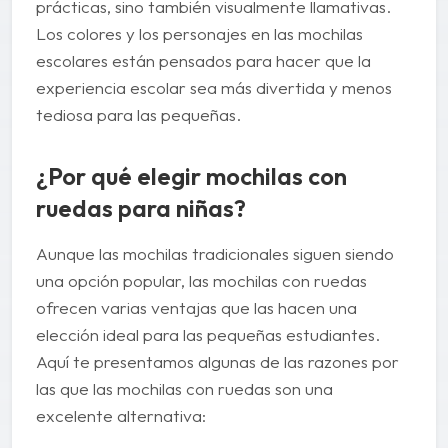
prácticas, sino también visualmente llamativas.
Los colores y los personajes en las mochilas
escolares están pensados para hacer que la
experiencia escolar sea más divertida y menos
tediosa para las pequeñas.
¿Por qué elegir mochilas con
ruedas para niñas?
Aunque las mochilas tradicionales siguen siendo
una opción popular, las mochilas con ruedas
ofrecen varias ventajas que las hacen una
elección ideal para las pequeñas estudiantes.
Aquí te presentamos algunas de las razones por
las que las mochilas con ruedas son una
excelente alternativa: