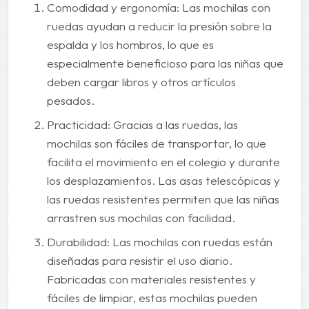
Comodidad y ergonomía: Las mochilas con
ruedas ayudan a reducir la presión sobre la
espalda y los hombros, lo que es
especialmente beneficioso para las niñas que
deben cargar libros y otros artículos
pesados.
Practicidad: Gracias a las ruedas, las
mochilas son fáciles de transportar, lo que
facilita el movimiento en el colegio y durante
los desplazamientos. Las asas telescópicas y
las ruedas resistentes permiten que las niñas
arrastren sus mochilas con facilidad.
Durabilidad: Las mochilas con ruedas están
diseñadas para resistir el uso diario.
Fabricadas con materiales resistentes y
fáciles de limpiar, estas mochilas pueden