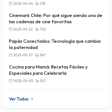
2026-04-06
218
Cinemark Chile: Por qué sigue siendo una de
las cadenas de cine favoritas
2025-09-22
702
Papás Conectados: Tecnología que cambia
la paternidad
2025-05-27
547
Cocina para Mamá: Recetas Fáciles y
Especiales para Celebrarla
2025-05-03
527
Ver Todos