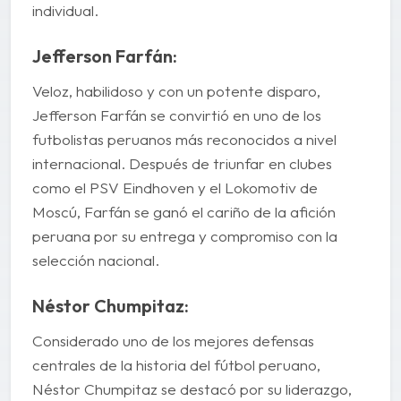
individual.
Jefferson Farfán:
Veloz, habilidoso y con un potente disparo,
Jefferson Farfán se convirtió en uno de los
futbolistas peruanos más reconocidos a nivel
internacional. Después de triunfar en clubes
como el PSV Eindhoven y el Lokomotiv de
Moscú, Farfán se ganó el cariño de la afición
peruana por su entrega y compromiso con la
selección nacional.
Néstor Chumpitaz:
Considerado uno de los mejores defensas
centrales de la historia del fútbol peruano,
Néstor Chumpitaz se destacó por su liderazgo,