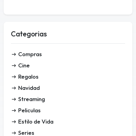
Categorias
Compras
Cine
Regalos
Navidad
Streaming
Peliculas
Estilo de Vida
Series