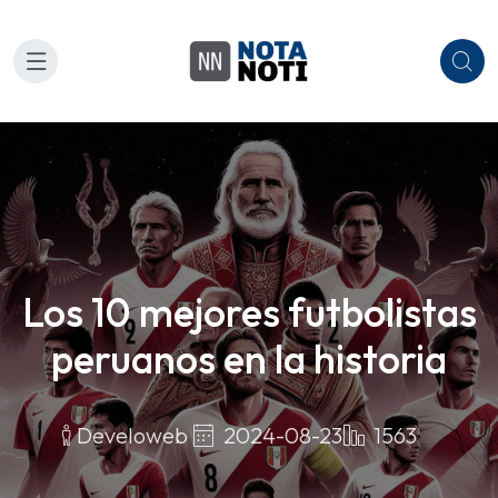
Los 10 mejores futbolistas
peruanos en la historia
2024-08-23
1563
Develoweb