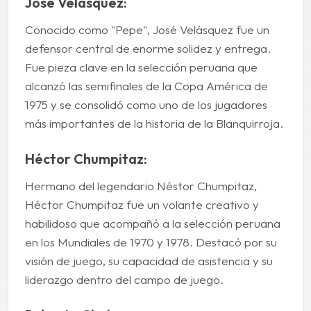
José Velásquez:
Conocido como "Pepe", José Velásquez fue un
defensor central de enorme solidez y entrega.
Fue pieza clave en la selección peruana que
alcanzó las semifinales de la Copa América de
1975 y se consolidó como uno de los jugadores
más importantes de la historia de la Blanquirroja.
Héctor Chumpitaz:
Hermano del legendario Néstor Chumpitaz,
Héctor Chumpitaz fue un volante creativo y
habilidoso que acompañó a la selección peruana
en los Mundiales de 1970 y 1978. Destacó por su
visión de juego, su capacidad de asistencia y su
liderazgo dentro del campo de juego.