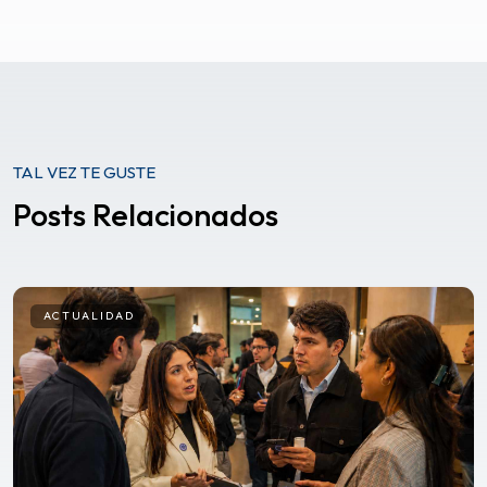
TAL VEZ TE GUSTE
Posts Relacionados
ACTUALIDAD