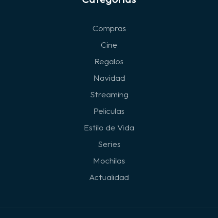
Compras
Cine
Regalos
Navidad
Streaming
Peliculas
Estilo de Vida
Series
Mochilas
Actualidad