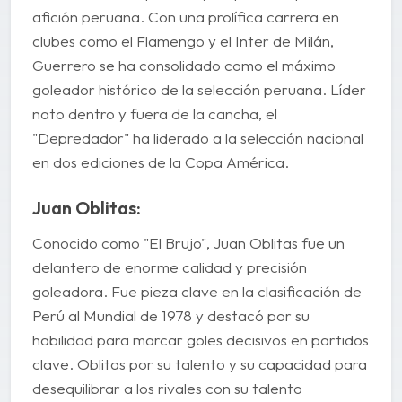
afición peruana. Con una prolífica carrera en
clubes como el Flamengo y el Inter de Milán,
Guerrero se ha consolidado como el máximo
goleador histórico de la selección peruana. Líder
nato dentro y fuera de la cancha, el
"Depredador" ha liderado a la selección nacional
en dos ediciones de la Copa América.
Juan Oblitas:
Conocido como "El Brujo", Juan Oblitas fue un
delantero de enorme calidad y precisión
goleadora. Fue pieza clave en la clasificación de
Perú al Mundial de 1978 y destacó por su
habilidad para marcar goles decisivos en partidos
clave. Oblitas por su talento y su capacidad para
desequilibrar a los rivales con su talento