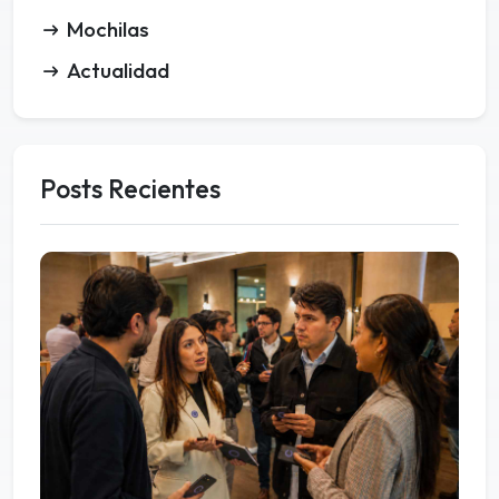
Mochilas
Actualidad
Posts Recientes