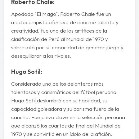
Roberto Chale:
Apodado "El Mago", Roberto Chale fue un
mediocampista ofensivo de enorme talento y
creatividad, fue uno de los artífices de la
clasificación de Perú al Mundial de 1970 y
sobresalió por su capacidad de generar juego y
desequilibrar a los rivales.
Hugo Sotil:
Considerado uno de los delanteros más
talentosos y carismáticos del fútbol peruano,
Hugo Sotil deslumbró con su habilidad, su
capacidad goleadora y su carisma fuera de la
cancha. Fue pieza clave en la selección peruana
que alcanzó los cuartos de final del Mundial de
1970 y se convirtió en un ídolo de la afición.