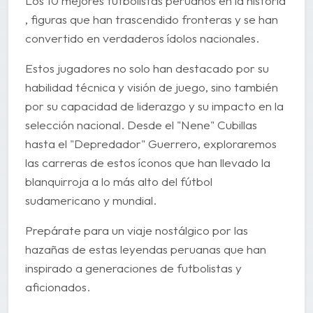
Los 10 mejores futbolistas peruanos en la historia
, figuras que han trascendido fronteras y se han
convertido en verdaderos ídolos nacionales.
Estos jugadores no solo han destacado por su
habilidad técnica y visión de juego, sino también
por su capacidad de liderazgo y su impacto en la
selección nacional. Desde el "Nene" Cubillas
hasta el "Depredador" Guerrero, exploraremos
las carreras de estos íconos que han llevado la
blanquirroja a lo más alto del fútbol
sudamericano y mundial.
Prepárate para un viaje nostálgico por las
hazañas de estas leyendas peruanas que han
inspirado a generaciones de futbolistas y
aficionados.