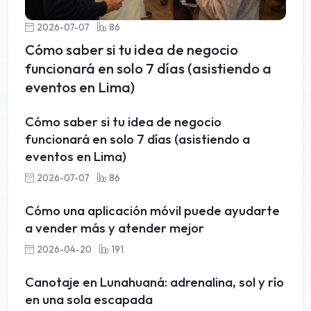
2026-07-07
86
Cómo saber si tu idea de negocio
funcionará en solo 7 días (asistiendo a
eventos en Lima)
Cómo saber si tu idea de negocio
funcionará en solo 7 días (asistiendo a
eventos en Lima)
2026-07-07
86
Cómo una aplicación móvil puede ayudarte
a vender más y atender mejor
2026-04-20
191
Canotaje en Lunahuaná: adrenalina, sol y río
en una sola escapada