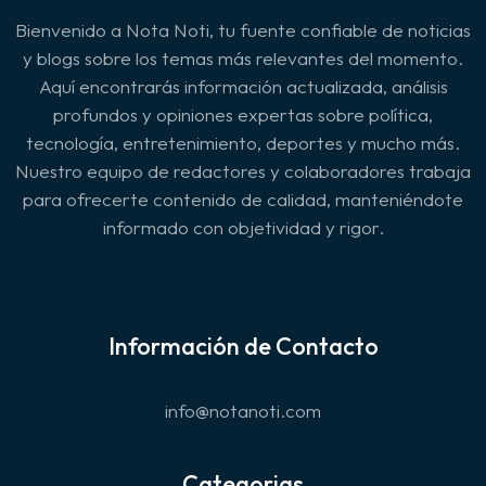
Bienvenido a Nota Noti, tu fuente confiable de noticias
y blogs sobre los temas más relevantes del momento.
Aquí encontrarás información actualizada, análisis
profundos y opiniones expertas sobre política,
tecnología, entretenimiento, deportes y mucho más.
Nuestro equipo de redactores y colaboradores trabaja
para ofrecerte contenido de calidad, manteniéndote
informado con objetividad y rigor.
Información de Contacto
info@notanoti.com
Categorias