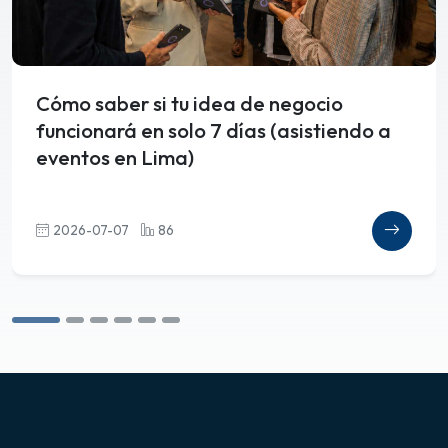
Cómo saber si tu idea de negocio
funcionará en solo 7 días (asistiendo a
eventos en Lima)
2026-07-07
86