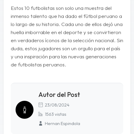
Estos 10 futbolistas son solo una muestra del
inmenso talento que ha dado el fútbol peruano a
lo largo de su historia. Cada uno de ellos dejó una
huella imborrable en el deporte y se convirtieron
en verdaderos íconos de la selección nacional. Sin
duda, estos jugadores son un orgullo para el país
y una inspiración para las nuevas generaciones
de futbolistas peruanos.
Autor del Post
23/08/2024
1563 vistas
Hernan Espindola