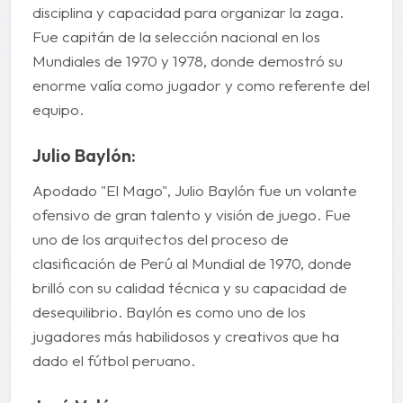
disciplina y capacidad para organizar la zaga.
Fue capitán de la selección nacional en los
Mundiales de 1970 y 1978, donde demostró su
enorme valía como jugador y como referente del
equipo.
Julio Baylón:
Apodado "El Mago", Julio Baylón fue un volante
ofensivo de gran talento y visión de juego. Fue
uno de los arquitectos del proceso de
clasificación de Perú al Mundial de 1970, donde
brilló con su calidad técnica y su capacidad de
desequilibrio. Baylón es como uno de los
jugadores más habilidosos y creativos que ha
dado el fútbol peruano.