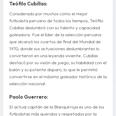
Teófilo Cubillas:
Considerado por muchos como el mejor
futbolista peruano de todos los tiempos, Teófilo
Cubillas deslumbró con su talento y capacidad
goleadora. Fue el líder de la selección peruana
que alcanzó los cuartos de final del Mundial de
1970, donde sus actuaciones deslumbrantes lo
convirtieron en una leyenda viviente. Cubillas
destacó por su visión de juego, su habilidad con el
balón y su potente disparo, lo que le permitió
convertirse en el máximo goleador histórico de la
selección nacional.
Paolo Guerrero:
El actual capitán de la Blanquirroja es uno de los
futbolistas más queridos y respetados por la