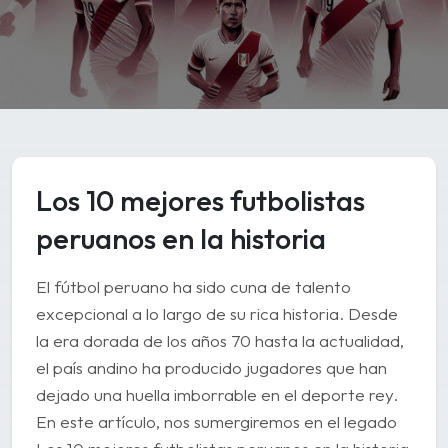
Los 10 mejores futbolistas
peruanos en la historia
El fútbol peruano ha sido cuna de talento
excepcional a lo largo de su rica historia. Desde
la era dorada de los años 70 hasta la actualidad,
el país andino ha producido jugadores que han
dejado una huella imborrable en el deporte rey.
En este artículo, nos sumergiremos en el legado