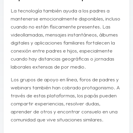
La tecnología también ayuda a los padres a
mantenerse emocionalmente disponibles, incluso
cuando no están físicamente presentes. Las
videollamadas, mensajes instantáneos, álbumes
digitales y aplicaciones familiares fortalecen la
conexión entre padres e hijos, especialmente
cuando hay distancias geográficas o jornadas
laborales extensas de por medio.
Los grupos de apoyo en línea, foros de padres y
webinars también han cobrado protagonismo. A
través de estas plataformas, los papás pueden
compartir experiencias, resolver dudas,
aprender de otros y encontrar consuelo en una
comunidad que vive situaciones similares.