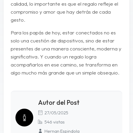
calidad, lo importante es que el regalo refleje el
compromiso y amor que hay detrás de cada
gesto.
Para los papás de hoy, estar conectados no es
solo una cuestión de dispositivos, sino de estar
presentes de una manera consciente, moderna y
significativa. Y cuando un regalo logra
acompañarlos en ese camino, se transforma en
algo mucho más grande que un simple obsequio.
Autor del Post
27/05/2025
546 vistas
Hernan Espindola