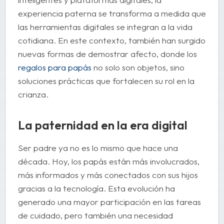
experiencia paterna se transforma a medida que
las herramientas digitales se integran a la vida
cotidiana. En este contexto, también han surgido
nuevas formas de demostrar afecto, donde los
regalos para papás
no solo son objetos, sino
soluciones prácticas que fortalecen su rol en la
crianza.
La paternidad en la era digital
Ser padre ya no es lo mismo que hace una
década. Hoy, los papás están más involucrados,
más informados y más conectados con sus hijos
gracias a la tecnología. Esta evolución ha
generado una mayor participación en las tareas
de cuidado, pero también una necesidad