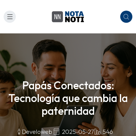
Papás Conectados:
Tecnología que cambia la
paternidad
2025-05-27
546
Develoweb