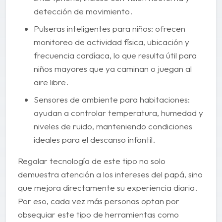
detección de movimiento.
Pulseras inteligentes para niños: ofrecen
monitoreo de actividad física, ubicación y
frecuencia cardíaca, lo que resulta útil para
niños mayores que ya caminan o juegan al
aire libre.
Sensores de ambiente para habitaciones:
ayudan a controlar temperatura, humedad y
niveles de ruido, manteniendo condiciones
ideales para el descanso infantil.
Regalar tecnología de este tipo no solo
demuestra atención a los intereses del papá, sino
que mejora directamente su experiencia diaria.
Por eso, cada vez más personas optan por
obsequiar este tipo de herramientas como