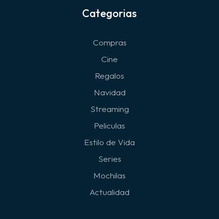
Categorias
Compras
Cine
Regalos
Navidad
Streaming
Peliculas
Estilo de Vida
Series
Mochilas
Actualidad