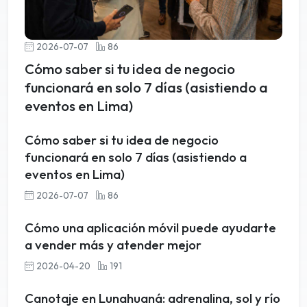
2026-07-07
86
Cómo saber si tu idea de negocio
funcionará en solo 7 días (asistiendo a
eventos en Lima)
Cómo saber si tu idea de negocio
funcionará en solo 7 días (asistiendo a
eventos en Lima)
2026-07-07
86
Cómo una aplicación móvil puede ayudarte
a vender más y atender mejor
2026-04-20
191
Canotaje en Lunahuaná: adrenalina, sol y río