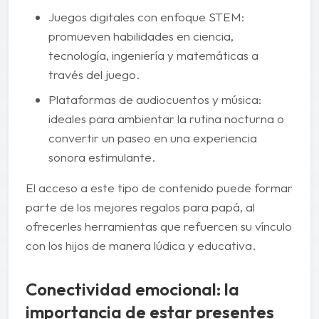
Juegos digitales con enfoque STEM:
promueven habilidades en ciencia,
tecnología, ingeniería y matemáticas a
través del juego.
Plataformas de audiocuentos y música:
ideales para ambientar la rutina nocturna o
convertir un paseo en una experiencia
sonora estimulante.
El acceso a este tipo de contenido puede formar
parte de los mejores regalos para papá, al
ofrecerles herramientas que refuercen su vínculo
con los hijos de manera lúdica y educativa.
Conectividad emocional: la
importancia de estar presentes