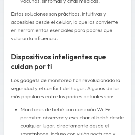
vacunas, síntomas y citas médicas.
Estas soluciones son prácticas, intuitivas y
accesibles desde el celular, lo que las convierte
en herramientas esenciales para padres que
valoran la eficiencia.
Dispositivos inteligentes que
cuidan por ti
Los gadgets de monitoreo han revolucionado la
seguridad y el confort del hogar. Algunos de los
más populares entre los padres actuales son:
Monitores de bebé con conexión Wi-Fi:
permiten observar y escuchar al bebé desde
cualquier lugar, directamente desde el
smartphone, incluso con visión nocturna y