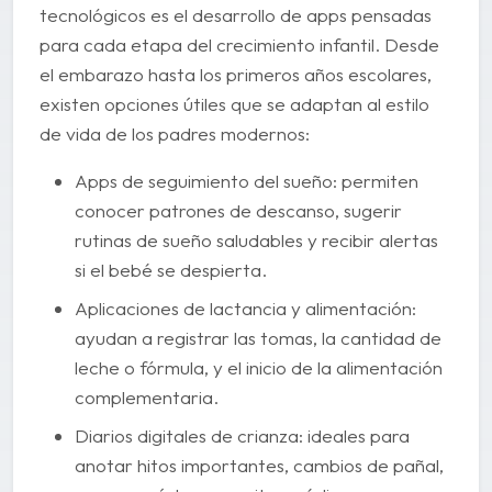
tecnológicos es el desarrollo de apps pensadas
para cada etapa del crecimiento infantil. Desde
el embarazo hasta los primeros años escolares,
existen opciones útiles que se adaptan al estilo
de vida de los padres modernos:
Apps de seguimiento del sueño: permiten
conocer patrones de descanso, sugerir
rutinas de sueño saludables y recibir alertas
si el bebé se despierta.
Aplicaciones de lactancia y alimentación:
ayudan a registrar las tomas, la cantidad de
leche o fórmula, y el inicio de la alimentación
complementaria.
Diarios digitales de crianza: ideales para
anotar hitos importantes, cambios de pañal,