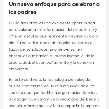
Un nuevo enfoque para celebrar a
los padres
El Día del Padre es una excelente oportunidad
para valorar la transformación del rol paterno y
ofrecer detalles que realmente mejoren su día a
día. Ya no se trata solo de regalar corbatas o
tazas personalizadas, sino de pensar en
obsequios que hablen su mismo idioma: el de la
practicidad, el acompañamiento y la conexión
emocional.
En este contexto, la tecnología bien elegida
puede convertirse en un recurso invaluable. Ya
sea una app que facilite la organización familiar,
un gadget que garantice la seguridad del bebé o
una plataforma que invite a compartir tiempo de