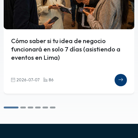
Cómo saber si tu idea de negocio
funcionará en solo 7 días (asistiendo a
eventos en Lima)
2026-07-07
86