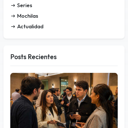
Series
Mochilas
Actualidad
Posts Recientes