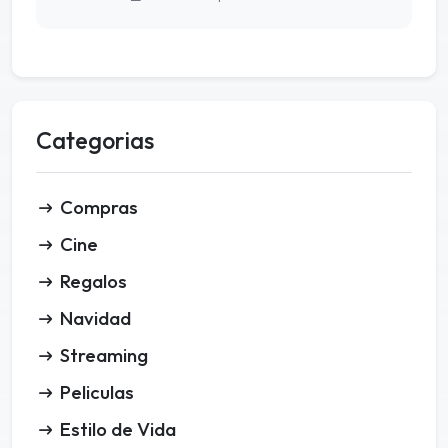
Categorias
Compras
Cine
Regalos
Navidad
Streaming
Peliculas
Estilo de Vida