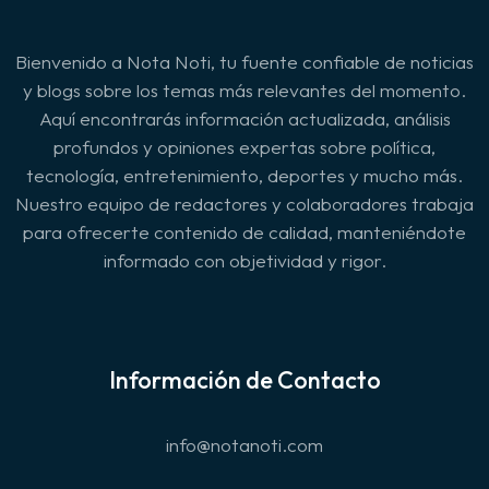
Bienvenido a Nota Noti, tu fuente confiable de noticias
y blogs sobre los temas más relevantes del momento.
Aquí encontrarás información actualizada, análisis
profundos y opiniones expertas sobre política,
tecnología, entretenimiento, deportes y mucho más.
Nuestro equipo de redactores y colaboradores trabaja
para ofrecerte contenido de calidad, manteniéndote
informado con objetividad y rigor.
Información de Contacto
info@notanoti.com