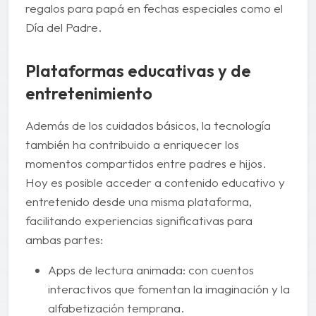
regalos para papá en fechas especiales como el
Día del Padre.
Plataformas educativas y de
entretenimiento
Además de los cuidados básicos, la tecnología
también ha contribuido a enriquecer los
momentos compartidos entre padres e hijos.
Hoy es posible acceder a contenido educativo y
entretenido desde una misma plataforma,
facilitando experiencias significativas para
ambas partes:
Apps de lectura animada: con cuentos
interactivos que fomentan la imaginación y la
alfabetización temprana.