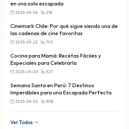
en una sola escapada
2026-04-06
218
Cinemark Chile: Por qué sigue siendo una de
las cadenas de cine favoritas
2025-09-22
702
Cocina para Mamá: Recetas Fáciles y
Especiales para Celebrarla
2025-05-03
527
Semana Santa en Perú: 7 Destinos
Imperdibles para una Escapada Perfecta
2025-04-02
808
Ver Todos