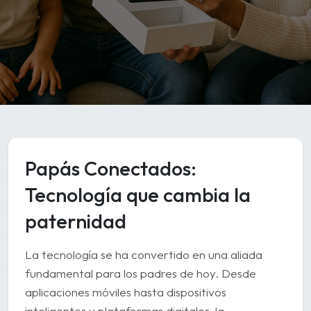
Papás Conectados:
Tecnología que cambia la
paternidad
La tecnología se ha convertido en una aliada
fundamental para los padres de hoy. Desde
aplicaciones móviles hasta dispositivos
inteligentes y plataformas digitales, la