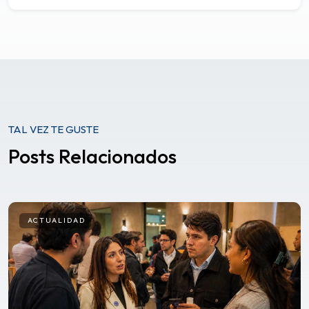
TAL VEZ TE GUSTE
Posts Relacionados
ACTUALIDAD