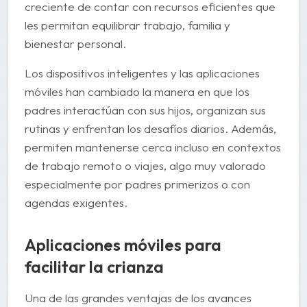
creciente de contar con recursos eficientes que
les permitan equilibrar trabajo, familia y
bienestar personal.
Los dispositivos inteligentes y las aplicaciones
móviles han cambiado la manera en que los
padres interactúan con sus hijos, organizan sus
rutinas y enfrentan los desafíos diarios. Además,
permiten mantenerse cerca incluso en contextos
de trabajo remoto o viajes, algo muy valorado
especialmente por padres primerizos o con
agendas exigentes.
Aplicaciones móviles para
facilitar la crianza
Una de las grandes ventajas de los avances