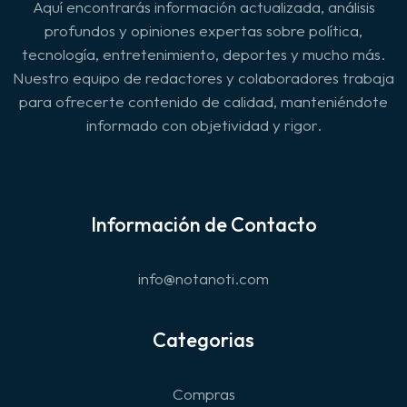
Aquí encontrarás información actualizada, análisis
profundos y opiniones expertas sobre política,
tecnología, entretenimiento, deportes y mucho más.
Nuestro equipo de redactores y colaboradores trabaja
para ofrecerte contenido de calidad, manteniéndote
informado con objetividad y rigor.
Información de Contacto
info@notanoti.com
Categorias
Compras