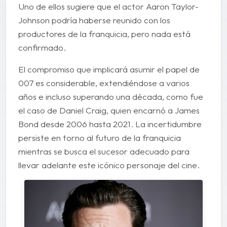
Uno de ellos sugiere que el actor Aaron Taylor-
Johnson podría haberse reunido con los
productores de la franquicia, pero nada está
confirmado.
El compromiso que implicará asumir el papel de
007 es considerable, extendiéndose a varios
años e incluso superando una década, como fue
el caso de Daniel Craig, quien encarnó a James
Bond desde 2006 hasta 2021. La incertidumbre
persiste en torno al futuro de la franquicia
mientras se busca el sucesor adecuado para
llevar adelante este icónico personaje del cine.