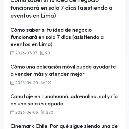
funcionará en solo 7 días (asistiendo a
eventos en Lima)
Cómo saber si tu idea de negocio
funcionará en solo 7 días (asistiendo a
eventos en Lima)
2026-07-07
90
Cómo una aplicación móvil puede ayudarte
a vender más y atender mejor
2026-04-20
191
Canotaje en Lunahuaná: adrenalina, sol y río
en una sola escapada
2026-04-06
220
Cinemark Chile: Por qué sigue siendo una de