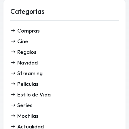
Categorias
Compras
Cine
Regalos
Navidad
Streaming
Peliculas
Estilo de Vida
Series
Mochilas
Actualidad