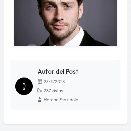
Autor del Post
23/11/2023
287 vistas
Hernan Espindola