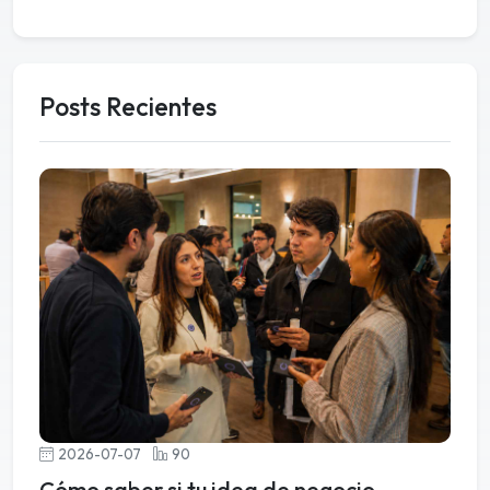
Posts Recientes
2026-07-07
90
Cómo saber si tu idea de negocio