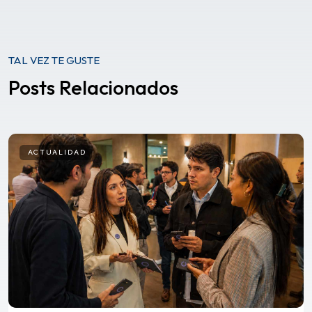
TAL VEZ TE GUSTE
Posts Relacionados
ACTUALIDAD