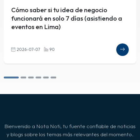
Cómo saber si tu idea de negocio
funcionará en solo 7 días (asistiendo a
eventos en Lima)
2026-07-07
90
Bienvenido a Nota Noti, tu fuente confiable de noticias
y blogs sobre los temas más relevantes del momento.