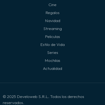
Cine
Regalos
Navidad
Streaming
Peliculas
Estilo de Vida
Series
Mochilas
Actualidad
© 2025 Develoweb S.R.L. Todos los derechos
reservados.