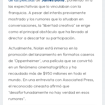
las expectativas que lo vinculaban con la
franquicia. A pesar del interés previamente
mostrado y los rumores que lo situaban en
conversaciones, la "libertad creativa" se erige
como el principal obstáculo que ha llevado al
director a descartar su participación.
Actualmente, Nolan está inmerso en la
promoción del lanzamiento en formatos caseros
de 'Oppenheimer', una película que se convirtió
en un fenómeno cinematográfico y ha
recaudado más de $950 millones en todo el
mundo. En una entrevista con Associated Press,
el reconocido cineasta afirmó que
"desafortunadamente no hay verdad en esos
rumores".