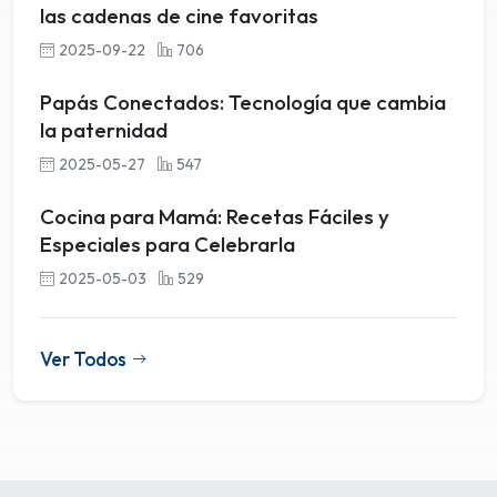
las cadenas de cine favoritas
2025-09-22
706
Papás Conectados: Tecnología que cambia
la paternidad
2025-05-27
547
Cocina para Mamá: Recetas Fáciles y
Especiales para Celebrarla
2025-05-03
529
Ver Todos