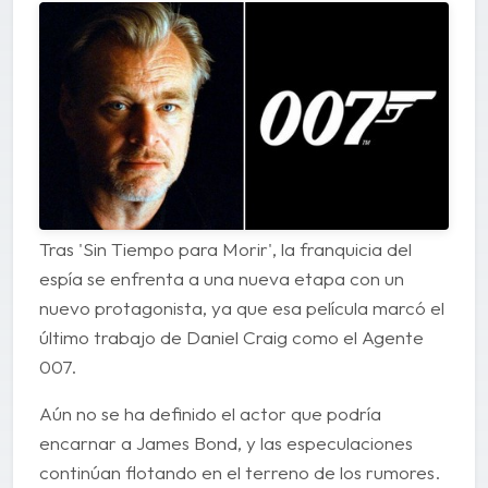
Tras 'Sin Tiempo para Morir', la franquicia del
espía se enfrenta a una nueva etapa con un
nuevo protagonista, ya que esa película marcó el
último trabajo de Daniel Craig como el Agente
007.
Aún no se ha definido el actor que podría
encarnar a James Bond, y las especulaciones
continúan flotando en el terreno de los rumores.