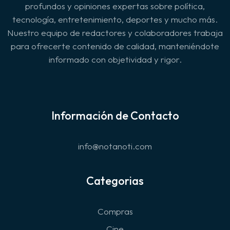
profundos y opiniones expertas sobre política,
tecnología, entretenimiento, deportes y mucho más.
Nuestro equipo de redactores y colaboradores trabaja
para ofrecerte contenido de calidad, manteniéndote
informado con objetividad y rigor.
Información de Contacto
info@notanoti.com
Categorias
Compras
Cine