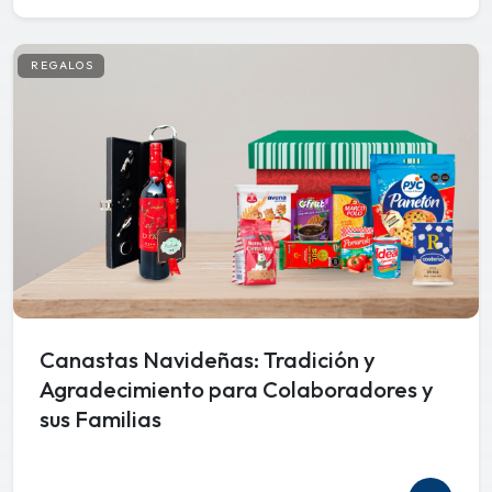
REGALOS
Canastas Navideñas: Tradición y
Agradecimiento para Colaboradores y
sus Familias