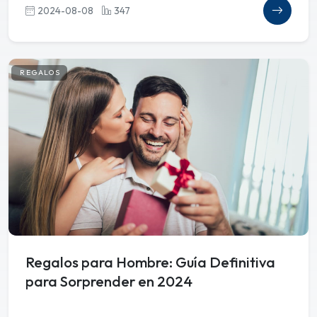
2024-08-08
347
REGALOS
Regalos para Hombre: Guía Definitiva
para Sorprender en 2024