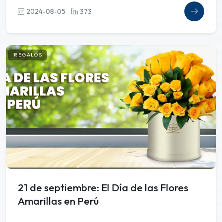
2024-08-05
373
REGALOS
21 de septiembre: El Día de las Flores
Amarillas en Perú