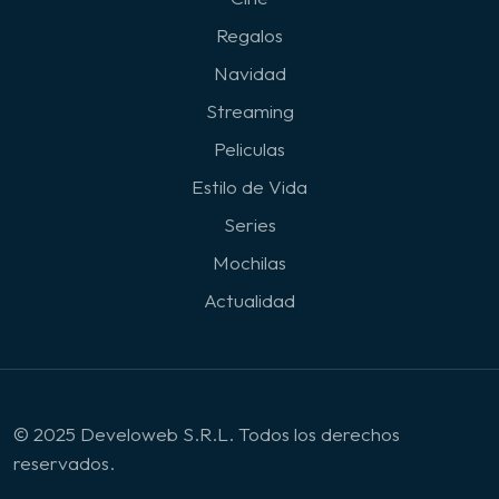
Regalos
Navidad
Streaming
Peliculas
Estilo de Vida
Series
Mochilas
Actualidad
© 2025 Develoweb S.R.L. Todos los derechos
reservados.