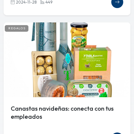
2024-11-28
449
REGALOS
Canastas navideñas: conecta con tus
empleados