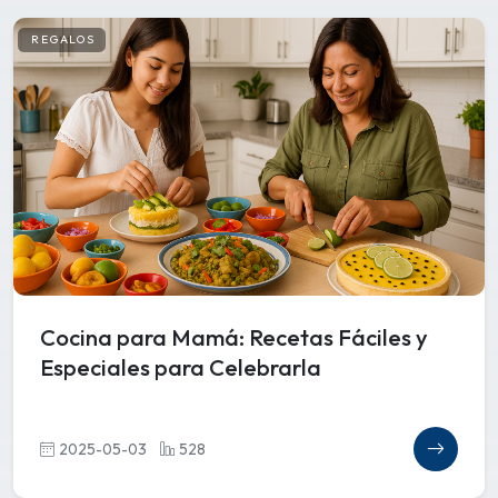
REGALOS
Cocina para Mamá: Recetas Fáciles y
Especiales para Celebrarla
2025-05-03
528