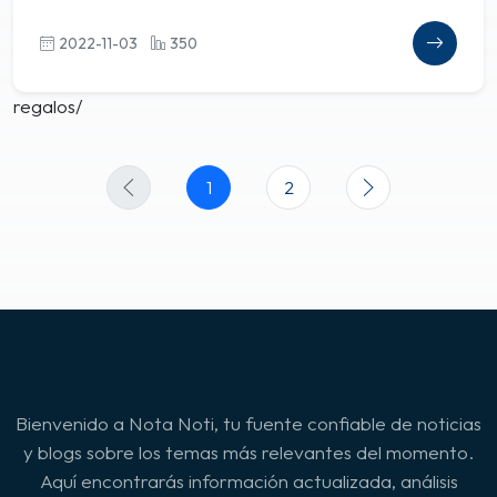
2022-11-03
350
regalos/
1
2
Bienvenido a Nota Noti, tu fuente confiable de noticias
y blogs sobre los temas más relevantes del momento.
Aquí encontrarás información actualizada, análisis