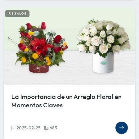
REGALOS
La Importancia de un Arreglo Floral en
Momentos Claves
2025-02-25
683