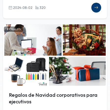
2024-08-02
320
REGALOS
Regalos de Navidad corporativos para
ejecutivos