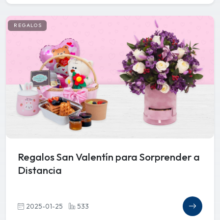
REGALOS
Regalos San Valentín para Sorprender a
Distancia
2025-01-25
533